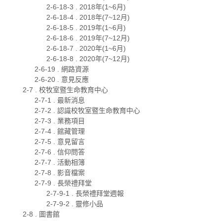
2-6-18-3 . 2018年(1~6月)
2-6-18-4 . 2018年(7~12月)
2-6-18-5 . 2019年(1~6月)
2-6-18-6 . 2019年(7~12月)
2-6-18-7 . 2020年(1~6月)
2-6-18-8 . 2020年(7~12月)
2-6-19 . 網路資源
2-6-20 . 意見反應
2-7 . 校牧室暨生命教育中心
2-7-1 . 最新消息
2-7-2 . 認識校牧室暨生命教育中心
2-7-3 . 業務項目
2-7-4 . 館藏管理
2-7-5 . 意見留言
2-7-6 . 信仰問答
2-7-7 . 活動相簿
2-7-8 . 影音檔案
2-7-9 . 長榮禮拜堂
2-7-9-1 . 長榮禮拜堂週報
2-7-9-2 . 靈修小品
2-8 . 圖書館