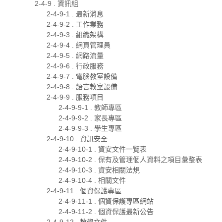
2-4-9 . 資訊組
2-4-9-1 . 最新消息
2-4-9-2 . 工作業務
2-4-9-3 . 組織架構
2-4-9-4 . 網頁管理員
2-4-9-5 . 網路流量
2-4-9-6 . 行政服務
2-4-9-7 . 電腦教室設備
2-4-9-8 . 語言教室設備
2-4-9-9 . 服務項目
2-4-9-9-1 . 教師專區
2-4-9-9-2 . 家長專區
2-4-9-9-3 . 學生專區
2-4-9-10 . 資訊安全
2-4-9-10-1 . 資安文件一覽表
2-4-9-10-2 . 保有及管理個人資料之項目彙整表
2-4-9-10-3 . 資安相關法規
2-4-9-10-4 . 相關文件
2-4-9-11 . 個資保護專區
2-4-9-11-1 . 個資保護專區網站
2-4-9-11-2 . 個資保護最新公告
2-4-9-12 . 教學文件