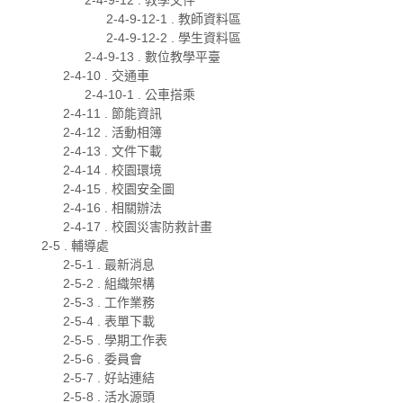
2-4-9-12-1 . 教師資料區
2-4-9-12-2 . 學生資料區
2-4-9-13 . 數位教學平臺
2-4-10 . 交通車
2-4-10-1 . 公車搭乘
2-4-11 . 節能資訊
2-4-12 . 活動相簿
2-4-13 . 文件下載
2-4-14 . 校園環境
2-4-15 . 校園安全圖
2-4-16 . 相關辦法
2-4-17 . 校園災害防救計畫
2-5 . 輔導處
2-5-1 . 最新消息
2-5-2 . 組織架構
2-5-3 . 工作業務
2-5-4 . 表單下載
2-5-5 . 學期工作表
2-5-6 . 委員會
2-5-7 . 好站連結
2-5-8 . 活水源頭