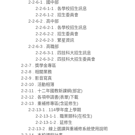
2-2-6-1 . 國中部
2-2-6-1-1 . 各學校招生訊息
2-2-6-1-2 . 招生委員會
2-2-6-2 . 高中部
2-2-6-2-1 . 各學校招生訊息
2-2-6-2-2 . 招生委員會
2-2-6-2-3 . 繁星資訊
2-2-6-3 . 高職部
2-2-6-3-1 . 四技科大招生訊息
2-2-6-3-2 . 四技科大招生委員會
2-2-7 . 獎學金專區
2-2-8 . 相關業務
2-2-9 . 影音寫真
2-2-10 . 活動相簿
2-2-11 . 十二年國教新課綱(部定)
2-2-12 . 各項申請書(表單)下載
2-2-13 . 重補修專區(含延修生)
2-2-13-1 . 114學年度上學期
2-2-13-1-1 . 職業類科(在校生)
2-2-13-1-2 . 延修生
2-2-13-2 . 線上選課與重補修系統使用說明
2-2-14 . 本校課程計畫