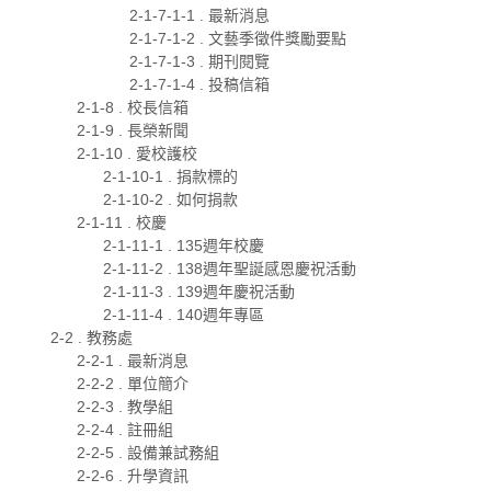
2-1-7-1-1 . 最新消息
2-1-7-1-2 . 文藝季徵件獎勵要點
2-1-7-1-3 . 期刊閱覽
2-1-7-1-4 . 投稿信箱
2-1-8 . 校長信箱
2-1-9 . 長榮新聞
2-1-10 . 愛校護校
2-1-10-1 . 捐款標的
2-1-10-2 . 如何捐款
2-1-11 . 校慶
2-1-11-1 . 135週年校慶
2-1-11-2 . 138週年聖誕感恩慶祝活動
2-1-11-3 . 139週年慶祝活動
2-1-11-4 . 140週年專區
2-2 . 教務處
2-2-1 . 最新消息
2-2-2 . 單位簡介
2-2-3 . 教學組
2-2-4 . 註冊組
2-2-5 . 設備兼試務組
2-2-6 . 升學資訊