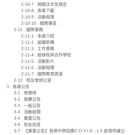
2-10-7 . 相關法令及規定
2-10-8 . 表單下載
2-10-9 . 活動相簿
2-10-10 . 徵聘專區
2-11 . 國際事務
2-11-1 . 本處介紹
2-11-2 . 組織架構
2-11-3 . 工作業務
2-11-4 . 姐妹校與合作學校
2-11-5 . 活動影片
2-11-6 . 活動相簿
2-11-7 . 國際教育資源
2-12 . 校友會辦公室
3 . 各級公告
3-1 . 榮譽榜
3-2 . 競賽公告
3-3 . 一般公告
3-4 . 活動新聞
3-5 . 重要公告
3-6 . 校友訊息
3-7 . 【重要公告】長榮中學因應C O V I D - 1 9 疫情停課公