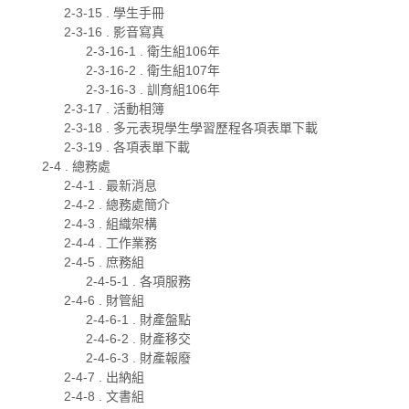
2-3-15 . 學生手冊
2-3-16 . 影音寫真
2-3-16-1 . 衛生組106年
2-3-16-2 . 衛生組107年
2-3-16-3 . 訓育組106年
2-3-17 . 活動相簿
2-3-18 . 多元表現學生學習歷程各項表單下載
2-3-19 . 各項表單下載
2-4 . 總務處
2-4-1 . 最新消息
2-4-2 . 總務處簡介
2-4-3 . 組織架構
2-4-4 . 工作業務
2-4-5 . 庶務組
2-4-5-1 . 各項服務
2-4-6 . 財管組
2-4-6-1 . 財產盤點
2-4-6-2 . 財產移交
2-4-6-3 . 財產報廢
2-4-7 . 出納組
2-4-8 . 文書組