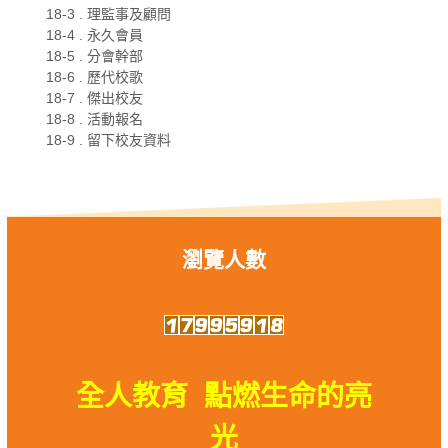
18-3 . 理監事及顧問
18-4 . 永久會員
18-5 . 分會幹部
18-6 . 歷代校歌
18-7 . 傑出校友
18-8 . 活動報名
18-9 . 留下校友資料
瀏覽人數
全人教育 點燃生命的亮
光