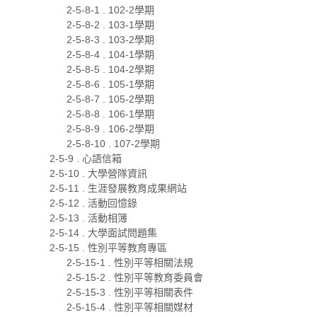
2-5-8-1 . 102-2學期
2-5-8-2 . 103-1學期
2-5-8-3 . 103-2學期
2-5-8-4 . 104-1學期
2-5-8-5 . 104-2學期
2-5-8-6 . 105-1學期
2-5-8-7 . 105-2學期
2-5-8-8 . 106-1學期
2-5-8-9 . 106-2學期
2-5-8-10 . 107-2學期
2-5-9 . 心語信箱
2-5-10 . 大學營隊資訊
2-5-11 . 生涯發展教育成果網站
2-5-12 . 活動回憶錄
2-5-13 . 活動相簿
2-5-14 . 大學面試問題集
2-5-15 . 性別平等教育專區
2-5-15-1 . 性別平等相關法規
2-5-15-2 . 性別平等教育委員會
2-5-15-3 . 性別平等相關表件
2-5-15-4 . 性別平等相關媒材