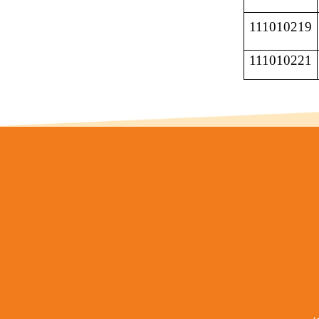
111010219
111010221