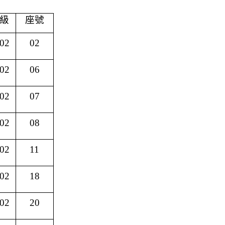
級
座號
02
02
02
06
02
07
02
08
02
11
02
18
02
20