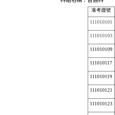
准考證號
111010101
111010103
111010109
111010117
111010119
111010121
111010123