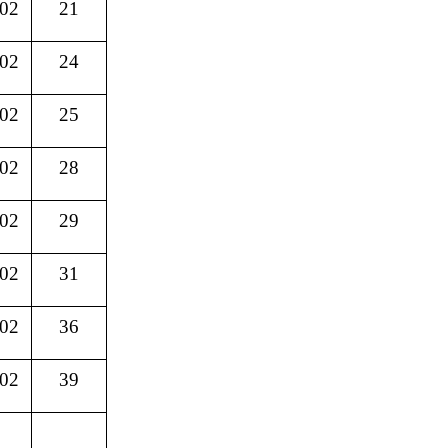
02
21
02
24
02
25
02
28
02
29
02
31
02
36
02
39