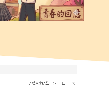
字體大小調整
小
中
大