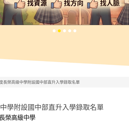
年度長榮高級中學附設國中部直升入學錄取名單
中學附設國中部直升入學錄取名單
榮高級中學