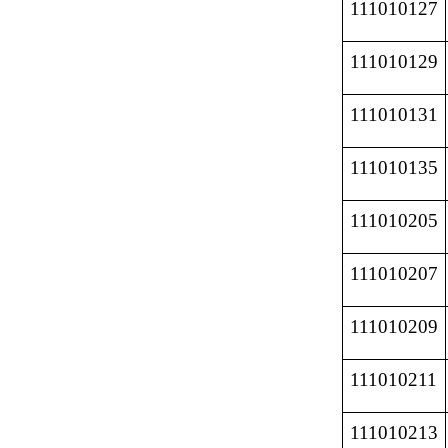
111010127
111010129
111010131
111010135
111010205
111010207
111010209
111010211
111010213