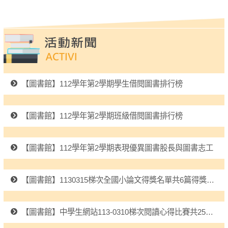
【圖書館】112學年第2學期學生借閱圖書排行榜
【圖書館】112學年第2學期班級借閱圖書排行榜
【圖書館】112學年第2學期表現優異圖書股長與圖書志工
【圖書館】1130315梯次全國小論文得獎名單共6篇得獎，感謝指導老師並恭喜得獎同學!
【圖書館】中學生網站113-0310梯次閱讀心得比賽共25篇得獎，感謝指導老師並恭喜得獎同學!