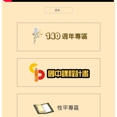
更多...