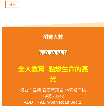
分享
瀏覽人數
全人教育 點燃生命的亮
光
校址：臺灣 臺南市東區 林森路二段
79號 70142
ADD：79,Lin-Sen Road Sec.2,