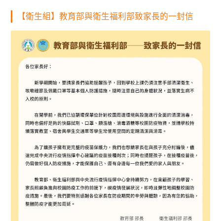
【衛生組】教育部與衛生福利部致家長的一封信