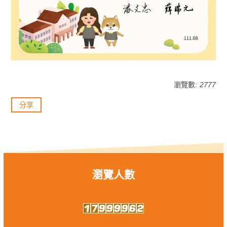
瀏覽數:
2777
分享
瀏覽人數