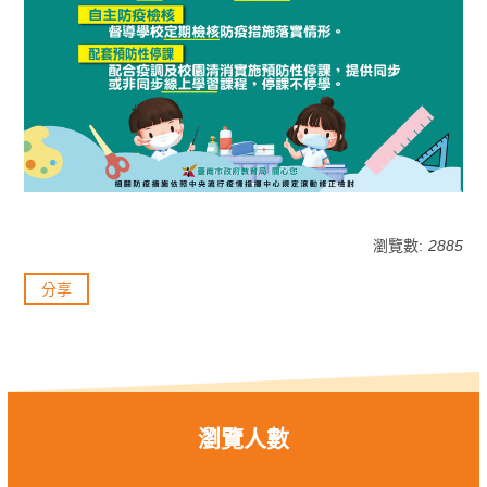
瀏覽數:
2885
分享
瀏覽人數