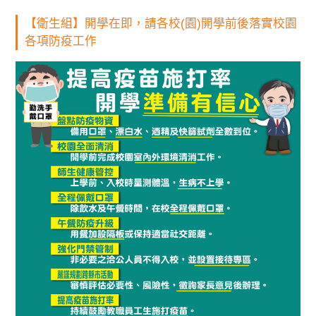
【衛生組】開學在即，請各校(園)開學前後落實校園
各項防疫工作