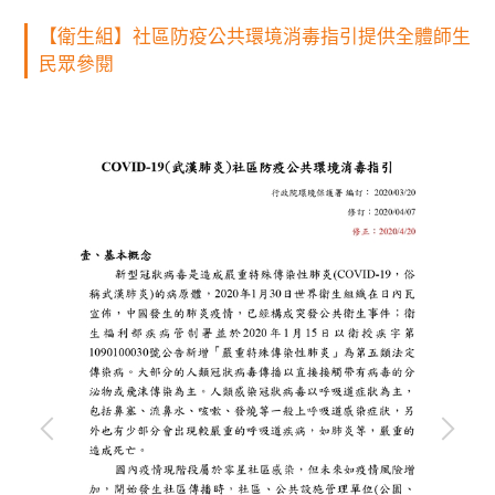
【衛生組】社區防疫公共環境消毒指引提供全體師生
民眾參閱