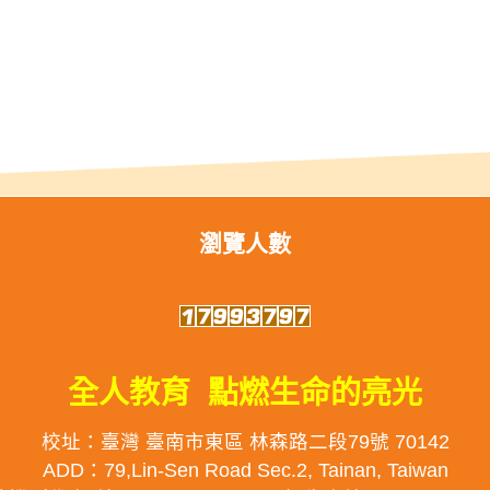
瀏覽人數
全人教育 點燃生命的亮光
校址：臺灣 臺南市東區 林森路二段79號 70142
ADD：79,Lin-Sen Road Sec.2, Tainan, Taiwan