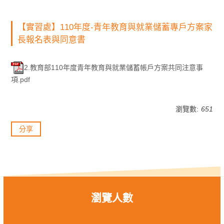
【實習處】110年度-青年教育與就業儲蓄專戶方案家
長報名表與同意書
2.教育部110年度青年教育與就業儲蓄帳戶方案共同注意事
項.pdf
瀏覽數:
651
分享
瀏覽人數