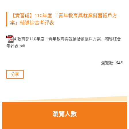
【實習處】110年度 「青年教育與就業儲蓄帳戶方
案」輔導綜合考評表
4.教育部110年度「青年教育與就業儲蓄帳戶方案」輔導綜合
考評表.pdf
瀏覽數:
648
分享
瀏覽人數