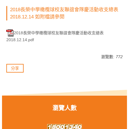
2018長榮中學橄欖球校友聯誼會隊慶活動收支總表
2018.12.14 如附檔請參閱
2018長榮中學橄欖球校友聯誼會隊慶活動收支總表
2018.12.14.pdf
瀏覽數:
772
分享
瀏覽人數