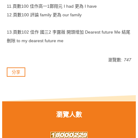
11.頁數100 佳作高一1鄭翔元 I had 更為 I have
12.頁數100 評論 family 更為 our family
13.頁數102 佳作 國三2 李露薇 開頭增加 Dearest future Me 結尾
刪除 to my dearest future me
瀏覽數:
747
分享
瀏覽人數