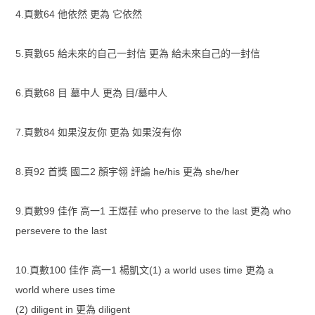
4.頁數64 他依然 更為 它依然
5.頁數65 給未來的自己一封信 更為 給未來自己的一封信
6.頁數68 目 墓中人 更為 目/墓中人
7.頁數84 如果沒友你 更為 如果沒有你
8.頁92 首獎 國二2 顏宇翎 評論 he/his 更為 she/her
9.頁數99 佳作 高一1 王煜荏 who preserve to the last 更為 who
persevere to the last
10.頁數100 佳作 高一1 楊凱文(1) a world uses time 更為 a
world where uses time
(2) diligent in 更為 diligent