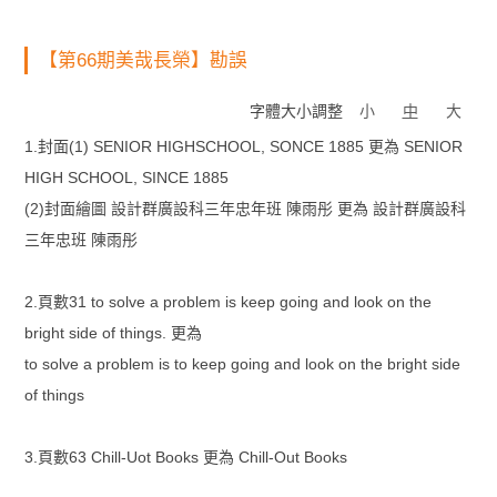
【第66期美哉長榮】勘誤
字體大小調整
小
中
大
1.封面(1) SENIOR HIGHSCHOOL, SONCE 1885 更為 SENIOR
HIGH SCHOOL, SINCE 1885
(2)封面繪圖 設計群廣設科三年忠年班 陳雨彤 更為 設計群廣設科
三年忠班 陳雨彤
2.頁數31 to solve a problem is keep going and look on the
bright side of things. 更為
to solve a problem is to keep going and look on the bright side
of things
3.頁數63 Chill-Uot Books 更為 Chill-Out Books