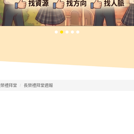
長榮禮拜堂
長榮禮拜堂週報