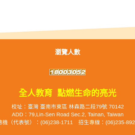
瀏覽人數
全人教育 點燃生命的亮光
校址：臺灣 臺南市東區 林森路二段79號 70142
ADD：79,Lin-Sen Road Sec.2, Tainan, Taiwan
總機（代表號）：(06)238-1711 招生專線：(06)235-892