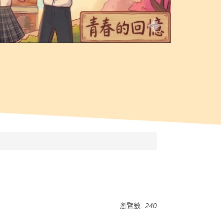
瀏覽數:
240