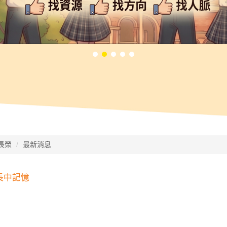
長榮
最新消息
長中記憶