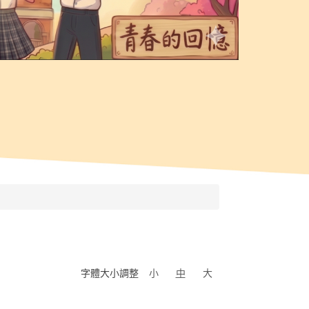
字體大小調整
小
中
大