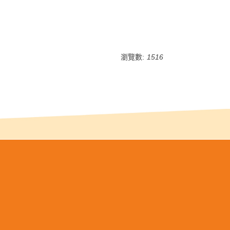
瀏覽數:
1516