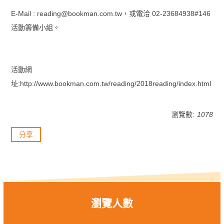
E-Mail : reading@bookman.com.tw，或電洽 02-23684938#146
活動籌備小組。
活動網
址:http://www.bookman.com.tw/reading/2018reading/index.html
瀏覽數:
1078
分享
瀏覽人數