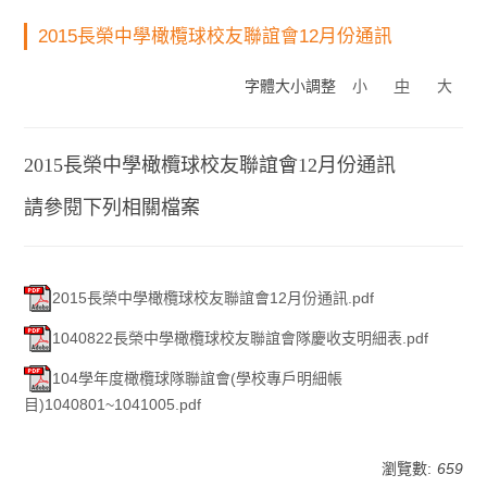
2015長榮中學橄欖球校友聯誼會12月份通訊
字體大小調整
小
中
大
2015長榮中學橄欖球校友聯誼會12月份通訊
請參閱下列相關檔案
2015長榮中學橄欖球校友聯誼會12月份通訊.pdf
1040822長榮中學橄欖球校友聯誼會隊慶收支明細表.pdf
104學年度橄欖球隊聯誼會(學校專戶明細帳
目)1040801~1041005.pdf
瀏覽數:
659