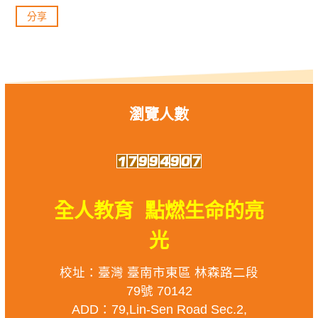
分享
瀏覽人數
全人教育 點燃生命的亮
光
校址：臺灣 臺南市東區 林森路二段
79號 70142
ADD：79,Lin-Sen Road Sec.2,