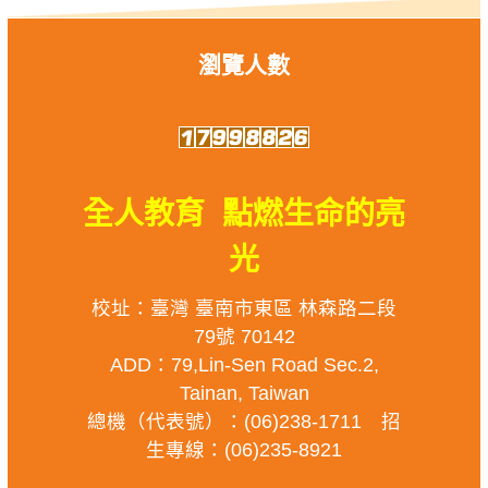
瀏覽人數
全人教育 點燃生命的亮
光
校址：臺灣 臺南市東區 林森路二段
79號 70142
ADD：79,Lin-Sen Road Sec.2,
Tainan, Taiwan
總機（代表號）：(06)238-1711 招
生專線：(06)235-8921