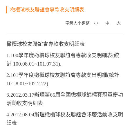
橄欖球校友聯誼會專款收支明細表
字體大小調整
小
中
大
橄欖球校友聯誼會專款收支明細表
1.100學年度橄欖球校友聯誼會專款收支明細表(統
計 100.08.01~101.07.31).
2.101學年度橄欖球校友聯誼會專款支出明細(統計
101.8.01~102.2.22)
3.2012.03.17辦理第66屆全國橄欖球錦標賽冠軍慶功
活動收支明細表
4.2012.08.04辦理橄欖球校友聯誼會隊慶活動收支明
細表