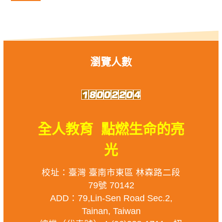
瀏覽人數
全人教育 點燃生命的亮
光
校址：臺灣 臺南市東區 林森路二段
79號 70142
ADD：79,Lin-Sen Road Sec.2,
Tainan, Taiwan