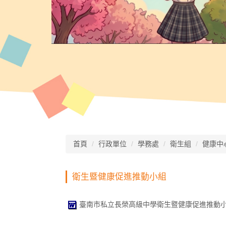
首頁
行政單位
學務處
衛生組
健康中
衛生暨健康促進推動小組
臺南市私立長榮高級中學衛生暨健康促進推動小組