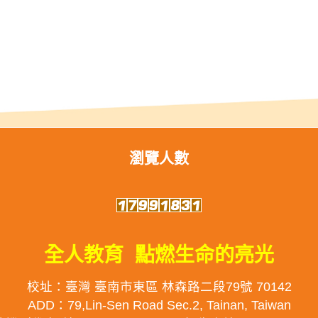
瀏覽人數
全人教育 點燃生命的亮光
校址：臺灣 臺南市東區 林森路二段79號 70142
ADD：79,Lin-Sen Road Sec.2, Tainan, Taiwan