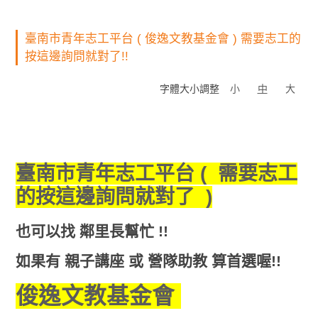
臺南市青年志工平台 ( 俊逸文教基金會 ) 需要志工的
按這邊詢問就對了!!
字體大小調整
小
中
大
臺南市青年志工平台 ( 需要志工
的按這邊詢問就對了 )
也可以找 鄰里長幫忙 !!
如果有 親子講座 或 營隊助教 算首選喔!!
俊逸文教基金會