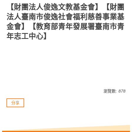
【財團法人俊逸文教基金會】【財團
法人臺南市俊逸社會福利慈善事業基
金會】【教育部青年發展署臺南市青
年志工中心】
瀏覽數:
878
分享