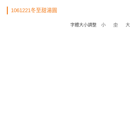
1061221冬至甜湯圓
字體大小調整
小
中
大