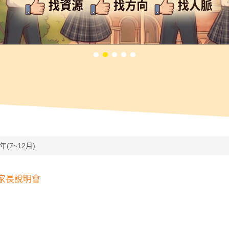
7年(7~12月)
家長說明會