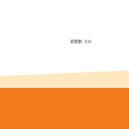
瀏覽數:
631