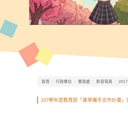
首頁
行政單位
實習處
影音寫真
201
107學年度教育部「產學攜手合作計畫」