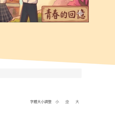
字體大小調整
小
中
大