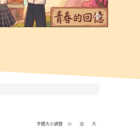
字體大小調整
小
中
大