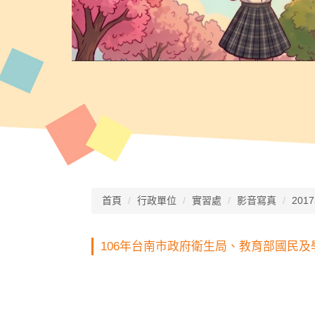
首頁
行政單位
實習處
影音寫真
201
106年台南市政府衛生局、教育部國民