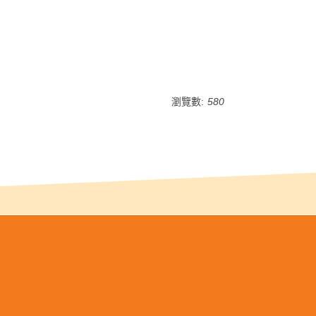
瀏覽數:
580