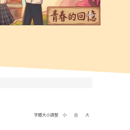
字體大小調整
小
中
大