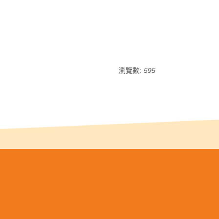
瀏覽數:
595