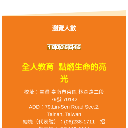
瀏覽人數
全人教育 點燃生命的亮
光
校址：臺灣 臺南市東區 林森路二段
79號 70142
ADD：79,Lin-Sen Road Sec.2,
Tainan, Taiwan
總機（代表號）：(06)238-1711 招