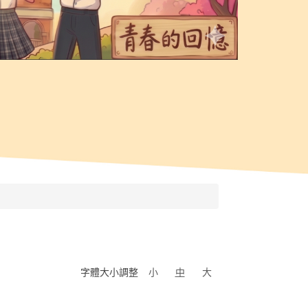
字體大小調整
小
中
大