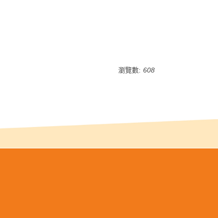
瀏覽數:
608