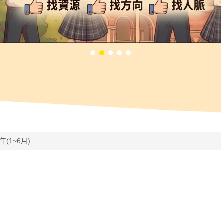
7年(1~6月)