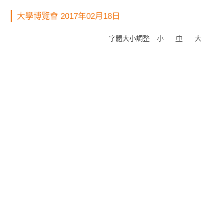
大學博覽會 2017年02月18日
字體大小調整
小
中
大