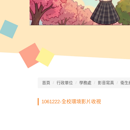
首頁
行政單位
學務處
影音寫真
衛生
1061222-全校環境影片收視