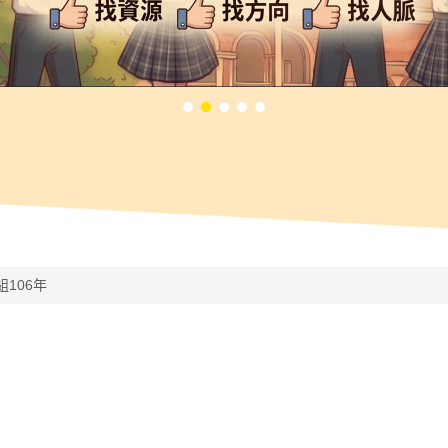
組106年