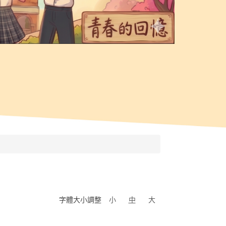
字體大小調整
小
中
大