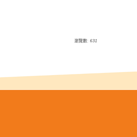
瀏覽數:
631