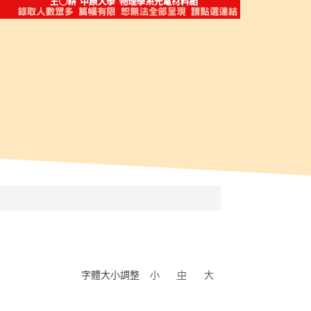
字體大小調整
小
中
大