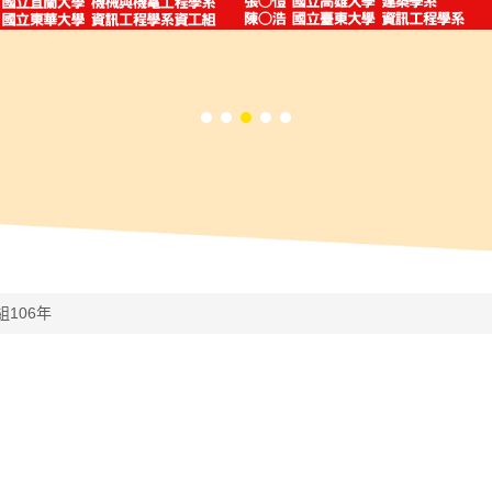
組106年