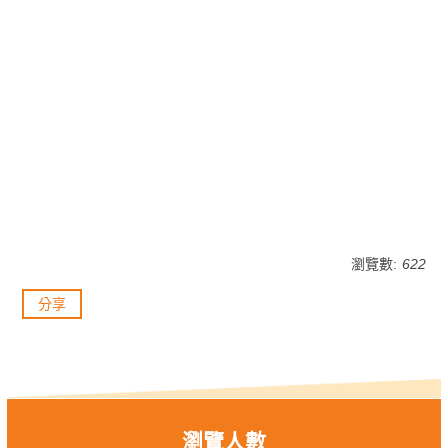
瀏覽數:
622
分享
瀏覽人數