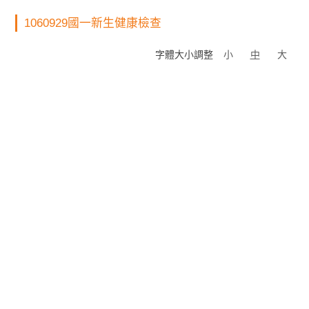
1060929國一新生健康檢查
字體大小調整
小
中
大