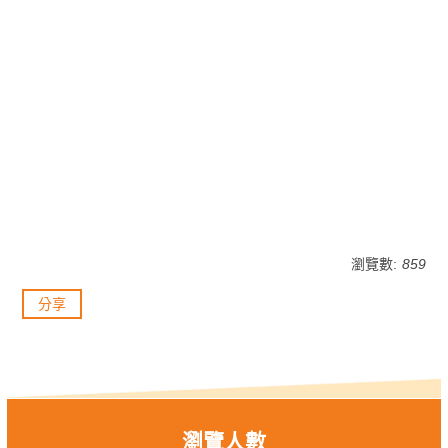
瀏覽數:
859
分享
瀏覽人數