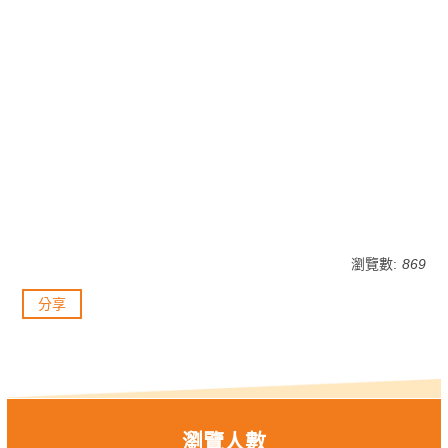
瀏覽數:
869
分享
瀏覽人數