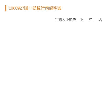
1060927國一健檢行前說明會
字體大小調整
小
中
大