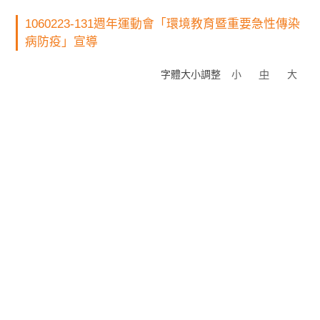
1060223-131週年運動會「環境教育暨重要急性傳染
病防疫」宣導
字體大小調整
小
中
大