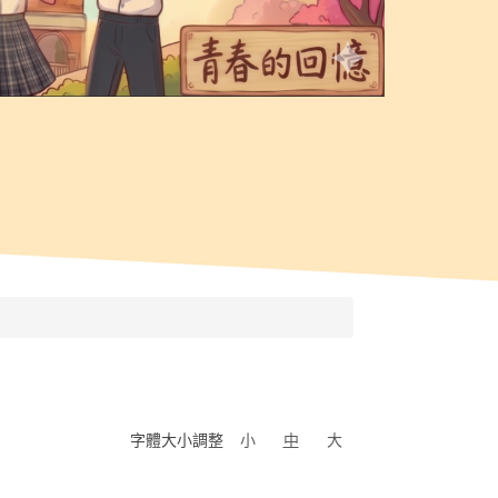
字體大小調整
小
中
大