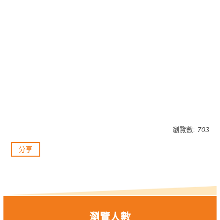
瀏覽數:
703
分享
瀏覽人數