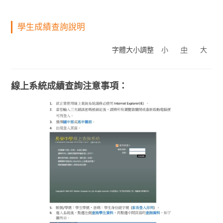
學生成績查詢說明
字體大小調整
小
中
大
線上系統成績查詢注意事項：