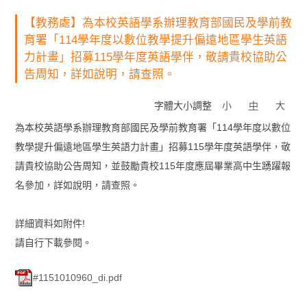
【教務處】為本校英語學系辦理教育部國民及學前教
育署「114學年度以數位教學提升偏遠地區學生英語
力計畫」招募115學年度英語學伴，敬請貴校協助公
告周知，詳如說明，請查照。
字體大小調整
小
中
大
為本校英語學系辦理教育部國民及學前教育署「114學年度以數位
教學提升偏遠地區學生英語力計畫」招募115學年度英語學伴，敬
請貴校協助公告周知，並鼓勵貴校115年度應屆畢業高中生踴躍報
名參加，詳如說明，請查照。
詳細資料如附件!
請自行下載參閱。
#1151010960_di.pdf