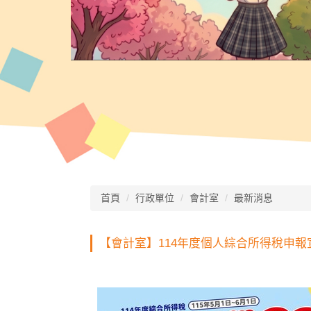
首頁
行政單位
會計室
最新消息
【會計室】114年度個人綜合所得稅申報