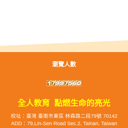
瀏覽人數
全人教育 點燃生命的亮光
校址：臺灣 臺南市東區 林森路二段79號 70142
ADD：79,Lin-Sen Road Sec.2, Tainan, Taiwan