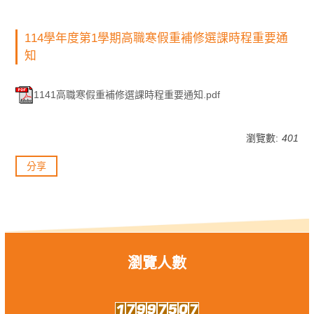
114學年度第1學期高職寒假重補修選課時程重要通
知
1141高職寒假重補修選課時程重要通知.pdf
瀏覽數:
401
分享
瀏覽人數