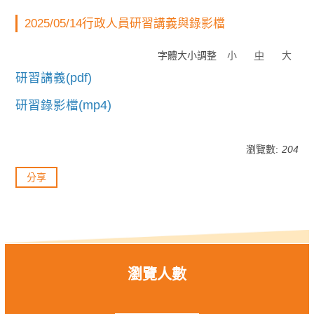
2025/05/14行政人員研習講義與錄影檔
字體大小調整
小
中
大
研習講義(pdf)
研習錄影檔(mp4)
瀏覽數:
204
分享
瀏覽人數