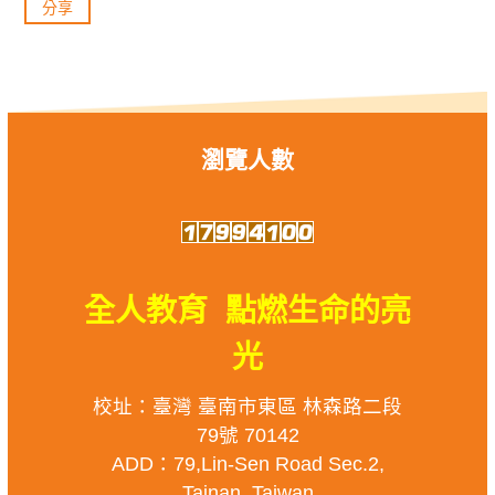
分享
瀏覽人數
全人教育 點燃生命的亮
光
校址：臺灣 臺南市東區 林森路二段
79號 70142
ADD：79,Lin-Sen Road Sec.2,
Tainan, Taiwan