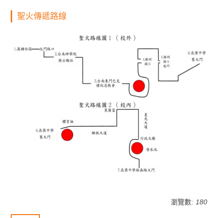
聖火傳遞路線
瀏覽數:
180