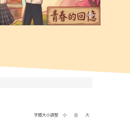
字體大小調整
小
中
大