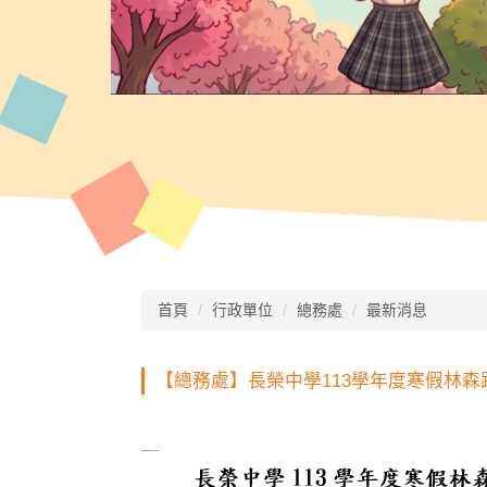
首頁
行政單位
總務處
最新消息
【總務處】長榮中學113學年度寒假林