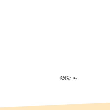
瀏覽數:
362