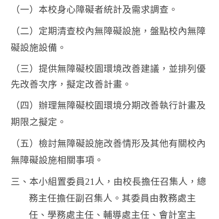
（一）本校身心障礙者統計及需求調查。
（二）定期清查校內無障礙設施，盤點校內無障
礙設施設備。
（三）提供無障礙校園環境改善建議，並排列優
先改善次序，擬定改善計畫。
（四）辦理無障礙校園環境分期改善執行計畫及
期限之擬定。
（五）檢討無障礙設施改善情形及其他有關校內
無障礙設施相關事項。
三、本小組置委員21人，由校長擔任召集人，總
務主任擔任副召集人。其委員由教務處主
任、學務處主任、輔導處主任、會計室主