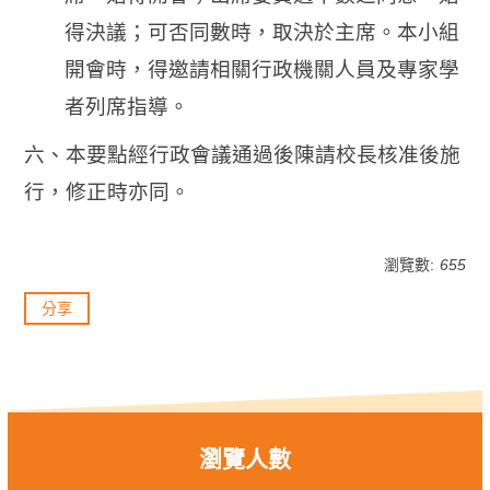
得決議；可否同數時，取決於主席。本小組
開會時，得邀請相關行政機關人員及專家學
者列席指導。
六、本要點經行政會議通過後陳請校長核准後施
行，修正時亦同。
瀏覽數:
655
分享
瀏覽人數