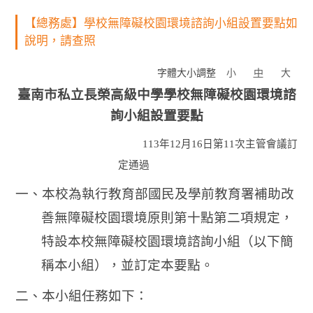
【總務處】學校無障礙校園環境諮詢小組設置要點如
說明，請查照
字體大小調整
小
中
大
臺南市私立長榮高級中學學校無障礙校園環境諮
詢小組設置要點
113
年12月16日第11次主管會議訂
定通過
一、本校為執行教育部國民及學前教育署補助改
善無障礙校園環境原則第十點第二項規定，
特設本校無障礙校園環境諮詢小組（以下簡
稱本小組），並訂定本要點。
二、本小組任務如下：