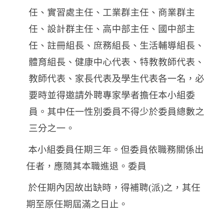
任、實習處主任、工業群主任、商業群主
任、設計群主任、高中部主任、國中部主
任、註冊組長、庶務組長、生活輔導組長、
體育組長、健康中心代表、特教教師代表、
教師代表、家長代表及學生代表各一名，必
要時並得邀請外聘專家學者擔任本小組委
員。其中任一性別委員不得少於委員總數之
三分之一。
本小組委員任期三年。但委員依職務關係出
任者，應隨其本職進退。委員
於任期內因故出缺時，得補聘(派)之，其任
期至原任期屆滿之日止。