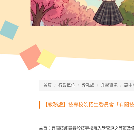
首頁
行政單位
教務處
升學資訊
高中
【教務處】技專校院招生委員會「有關
主旨：有關技能競賽於技專校院入學管道之等第及優