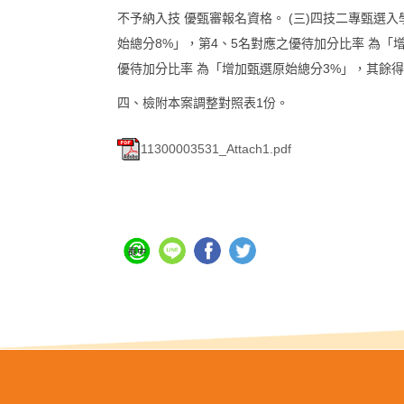
不予納入技 優甄審報名資格。 (三)四技二專甄選
始總分8%」，第4、5名對應之優待加分比率 為「
優待加分比率 為「增加甄選原始總分3%」，其餘得
四、檢附本案調整對照表1份。
11300003531_Attach1.pdf