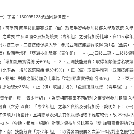
字第 1130095123號函同意備查。
，可準同 國際技能競賽或正（備）取國手資格參加技優入學及甄選 入
）之重要 性及區隔亞洲技能競賽（青年組）之優待加分比率，自115 學
一)四技二專、二技技優保送入學：參加亞洲技能競賽取得 第1名（金牌）
備）取國手增列「亞洲技能競賽（青年組）」。 (二)四技二專、二技技優
為「增加甄審實得總 分60%」。 ２、亞洲技能競賽：取得各類優勝名次第
分比率為「增加甄選原始 總分45%」，正（備）取國手增列「亞洲技能競賽
牌、銅牌）對應之優待加分比率為「增加甄審實得總 分45%」。 ２、亞
 原始總分35%」，正（備）取國手增列「亞洲技能競賽 （青年組）」。
「青年組」與 「青少年組」，為讓相同賽事不同組別之獲獎者參加相關 入
競賽（含分 區賽）「青少年組」之報名資格及優待加分，說明如下： (一
先備能力 所設計，且與簡章表列之其他競賽相較下難度較低，故 不予納入
3 名（金牌、銀牌、銅牌）對應之優待加分比率為「增 加甄審實得總分1
中、南）技能競賽「青少年 組」：取得各類優勝名次第1~3名對應之優待