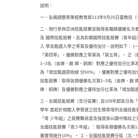
說明：
一、旨揭調整案業經教育部113年9月25日臺教技（一）
二、現行參與亞洲技能競賽並取得各職類優勝名次者
及 國際技能競賽，且為彰顯國際技能競賽（青年組
入 學及甄選入學之等第及優待加分，說明如下： (
「第四等」，優勝對應之等第為「第五等」， 正（
1~3名（金牌、銀 牌、銅牌）對應之優待加分比率
為「增加甄選原始總 分50%」，優勝對應之優待加
技能競賽：取得各類優勝名次第1~3名（金牌、銀 
牌、銅牌）及優勝對應之優待加分比率為「增加甄選
三、全國技能競賽（含分區賽）自109年起區分為
學年 度起於相關入學管道之招生簡章增列全國技能
「青 少年組」之競賽難易度及強度係以國中階段之
全國技能競賽「青少年組」：取得各類優勝名次第1~
審實得總分10%」。 ２、全國技能競賽分區（北、