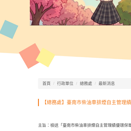
首頁
行政單位
總務處
最新消息
【總務處】臺南市柴油車排煙自主管理
主旨：檢送「臺南市柴油車排煙自主管理績優環保