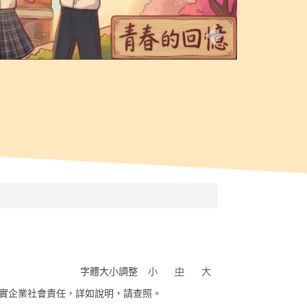
字體大小調整
小
中
大
實企業社會責任，詳如說明，請查照。