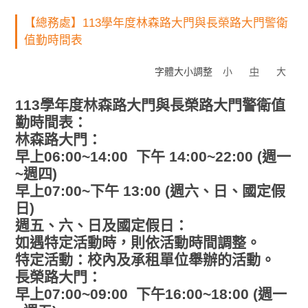
【總務處】113學年度林森路大門與長榮路大門警衛
值勤時間表
字體大小調整
小
中
大
113學年度林森路大門與長榮路大門警衛值
勤時間表：
林森路大門：
早上06:00~14:00 下午 14:00~22:00 (週一
~週四)
早上07:00~下午 13:00 (週六、日、國定假
日)
週五、六、日及國定假日：
如遇特定活動時，則依活動時間調整。
特定活動：校內及承租單位舉辦的活動。
長榮路大門：
早上07:00~09:00 下午16:00~18:00 (週一