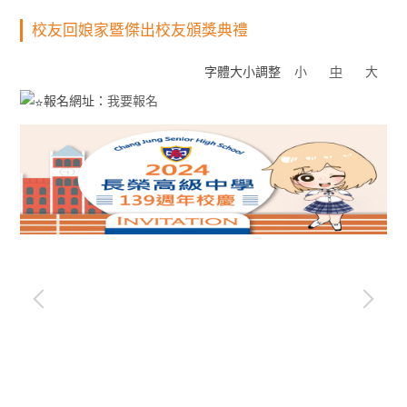
校友回娘家暨傑出校友頒獎典禮
字體大小調整
小
中
大
報名網址：
我要報名