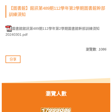
【圖書館】館訊第489期112學年第2學期圖書館幹部
訓練須知
圖書館館訊第489期112學年第2學期圖書館幹部訓練須知
20240301.pdf
瀏覽數:
1086
分享
瀏覽人數