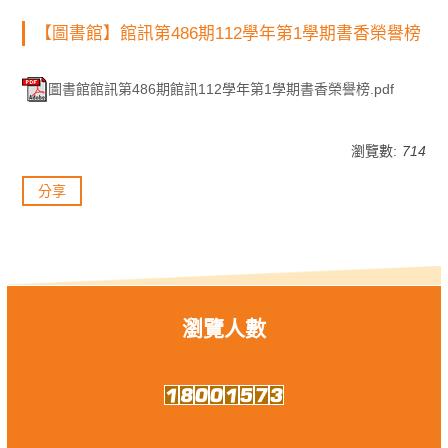
【圖書館】館訊第486期112學年第1學期書香榮譽榜
圖書館館訊第486期館訊112學年第1學期書香榮譽榜.pdf
瀏覽數:
714
分享
瀏覽人數