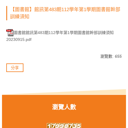
【圖書館】館訊第483期112學年第1學期圖書館幹部
訓練須知
圖書館館訊第483期112學年第1學期圖書館幹部訓練須知
20230915.pdf
瀏覽數:
655
分享
瀏覽人數